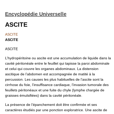
Encyclopédie Universelle
ASCITE
ASCITE
ASCITE
ASCITE
L’hydropéritoine ou ascite est une accumulation de liquide dans la
cavité péritonéale entre le feuillet qui tapisse la paroi abdominale
et celui qui couvre les organes abdominaux. La distension
ascitique de l’abdomen est accompagnée de matité à la
percussion. Les causes les plus habituelles de l’ascite sont la
cirrhose du foie, l’insuffisance cardiaque, l’invasion tumorale des
feuillets péritonéaux et une fuite du chyle (lymphe chargée de
graisses émulsifiées) dans la cavité péritonéale.
La présence de l’épanchement doit être confirmée et ses
caractères étudiés par une ponction exploratrice. Une ascite de